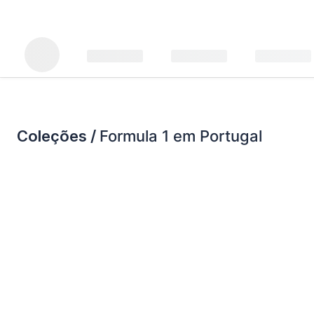
Coleções /
Formula 1 em Portugal